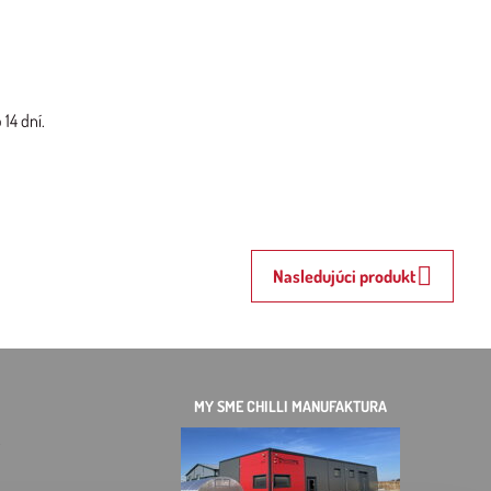
14 dní.
Nasledujúci produkt
MY SME CHILLI MANUFAKTURA